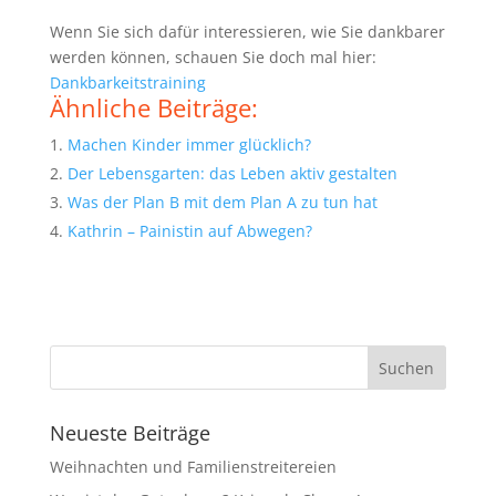
Wenn Sie sich dafür interessieren, wie Sie dankbarer
werden können, schauen Sie doch mal hier:
Dankbarkeitstraining
Ähnliche Beiträge:
Machen Kinder immer glücklich?
Der Lebensgarten: das Leben aktiv gestalten
Was der Plan B mit dem Plan A zu tun hat
Kathrin – Painistin auf Abwegen?
Neueste Beiträge
Weihnachten und Familienstreitereien