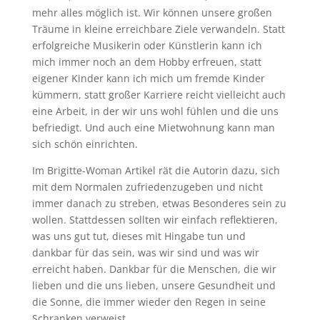
mehr alles möglich ist. Wir können unsere großen
Träume in kleine erreichbare Ziele verwandeln. Statt
erfolgreiche Musikerin oder Künstlerin kann ich
mich immer noch an dem Hobby erfreuen, statt
eigener Kinder kann ich mich um fremde Kinder
kümmern, statt großer Karriere reicht vielleicht auch
eine Arbeit, in der wir uns wohl fühlen und die uns
befriedigt. Und auch eine Mietwohnung kann man
sich schön einrichten.
Im Brigitte-Woman Artikel rät die Autorin dazu, sich
mit dem Normalen zufriedenzugeben und nicht
immer danach zu streben, etwas Besonderes sein zu
wollen. Stattdessen sollten wir einfach reflektieren,
was uns gut tut, dieses mit Hingabe tun und
dankbar für das sein, was wir sind und was wir
erreicht haben. Dankbar für die Menschen, die wir
lieben und die uns lieben, unsere Gesundheit und
die Sonne, die immer wieder den Regen in seine
Schranken verweist.