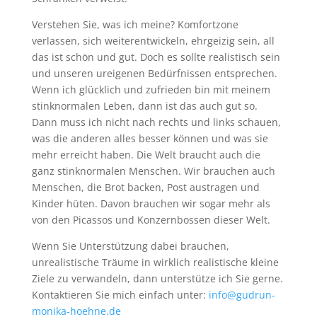
Verstehen Sie, was ich meine? Komfortzone
verlassen, sich weiterentwickeln, ehrgeizig sein, all
das ist schön und gut. Doch es sollte realistisch sein
und unseren ureigenen Bedürfnissen entsprechen.
Wenn ich glücklich und zufrieden bin mit meinem
stinknormalen Leben, dann ist das auch gut so.
Dann muss ich nicht nach rechts und links schauen,
was die anderen alles besser können und was sie
mehr erreicht haben. Die Welt braucht auch die
ganz stinknormalen Menschen. Wir brauchen auch
Menschen, die Brot backen, Post austragen und
Kinder hüten. Davon brauchen wir sogar mehr als
von den Picassos und Konzernbossen dieser Welt.
Wenn Sie Unterstützung dabei brauchen,
unrealistische Träume in wirklich realistische kleine
Ziele zu verwandeln, dann unterstütze ich Sie gerne.
Kontaktieren Sie mich einfach unter:
info@gudrun-
monika-hoehne.de