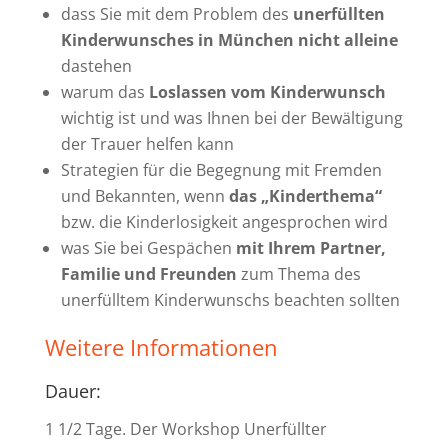
dass Sie mit dem Problem des
unerfüllten
Kinderwunsches in München nicht alleine
dastehen
warum das
Loslassen vom Kinderwunsch
wichtig ist und was Ihnen bei der Bewältigung
der Trauer helfen kann
Strategien für die Begegnung mit Fremden
und Bekannten, wenn
das „Kinderthema“
bzw. die Kinderlosigkeit angesprochen wird
was Sie bei Gespächen
mit Ihrem Partner,
Familie und Freunden
zum Thema des
unerfülltem Kinderwunschs beachten sollten
Weitere Informationen
Dauer:
1 1/2 Tage. Der Workshop Unerfüllter