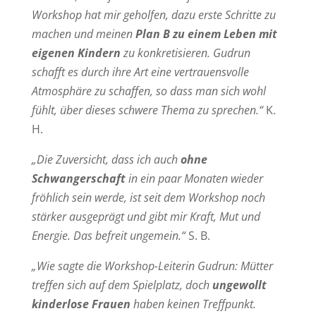
Workshop hat mir geholfen, dazu erste Schritte zu
machen und meinen
Plan B zu einem Leben mit
eigenen Kindern
zu konkretisieren. Gudrun
schafft es durch ihre Art eine vertrauensvolle
Atmosphäre zu schaffen, so dass man sich wohl
fühlt, über dieses schwere Thema zu sprechen.“
K.
H.
„Die Zuversicht, dass ich auch
ohne
Schwangerschaft
in ein paar Monaten wieder
fröhlich sein werde, ist seit dem Workshop noch
stärker ausgeprägt und gibt mir Kraft, Mut und
Energie. Das befreit ungemein.“
S. B.
„Wie sagte die Workshop-Leiterin Gudrun: Mütter
treffen sich auf dem Spielplatz, doch
ungewollt
kinderlose Frauen
haben keinen Treffpunkt.