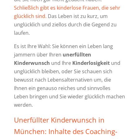
Schließlich gibt es kinderlose Frauen, die sehr
glücklich sind.
Das Leben ist zu kurz, um
unglücklich und ziellos durch die Gegend zu
laufen.
Es ist Ihre Wahl: Sie können ein Leben lang
jammern über Ihren
unerfüllten
Kinderwunsch
und Ihre
Kinderlosigkeit
und
unglücklich bleiben, oder Sie schauen sich
bewusst nach Lebensalternativen um, die
Ihnen ein genauso reiches und sinnvolles
Leben bringen und Sie wieder glücklich machen
werden.
Unerfüllter Kinderwunsch in
München: Inhalte des Coaching-