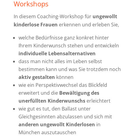
Workshops
In diesem Coaching-Workshop für
ungewollt
kinderlose Frauen
erkennen und erleben Sie,
welche Bedürfnisse ganz konkret hinter
Ihrem Kinderwunsch stehen und entwickeln
individuelle Lebensalternativen
dass man nicht alles im Leben selbst
bestimmen kann und was Sie trotzdem noch
aktiv gestalten
können
wie ein Perspektivwechsel das Blickfeld
erweitert und die
Bewältigung des
unerfüllten Kinderwunschs
erleichtert
wie gut es tut, den Ballast unter
Gleichgesinnten abzulassen und sich mit
anderen ungewollt Kinderlosen
in
München auszutauschen