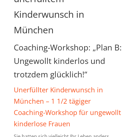
Kinderwunsch in
München
Coaching-Workshop: „Plan B:
Ungewollt kinderlos und
trotzdem glücklich!“
Unerfüllter Kinderwunsch in
München – 1 1/2 tägiger
Coaching-Workshop für ungewollt
kinderlose Frauen
Sie hatten sich vielleicht Ihr Leben anders