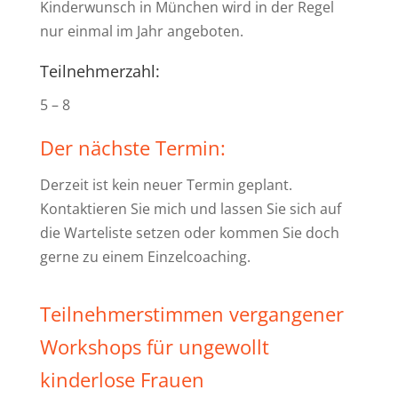
Kinderwunsch in München wird in der Regel
nur einmal im Jahr angeboten.
Teilnehmerzahl:
5 – 8
Der nächste Termin:
Derzeit ist kein neuer Termin geplant.
Kontaktieren Sie mich und lassen Sie sich auf
die Warteliste setzen oder kommen Sie doch
gerne zu einem Einzelcoaching.
Teilnehmerstimmen vergangener
Workshops für ungewollt
kinderlose Frauen