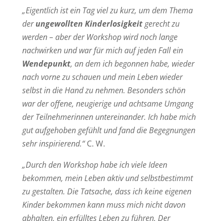
„Eigentlich ist ein Tag viel zu kurz, um dem Thema
der
ungewollten Kinderlosigkeit
gerecht zu
werden – aber der Workshop wird noch lange
nachwirken und war für mich auf jeden Fall ein
Wendepunkt
, an dem ich begonnen habe, wieder
nach vorne zu schauen und mein Leben wieder
selbst in die Hand zu nehmen. Besonders schön
war der offene, neugierige und achtsame Umgang
der Teilnehmerinnen untereinander. Ich habe mich
gut aufgehoben gefühlt und fand die Begegnungen
sehr inspirierend.“
C. W.
„Durch den Workshop habe ich viele Ideen
bekommen, mein Leben aktiv und selbstbestimmt
zu gestalten. Die Tatsache, dass ich keine eigenen
Kinder bekommen kann muss mich nicht davon
abhalten, ein erfülltes Leben zu führen. Der