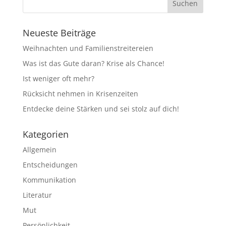
Neueste Beiträge
Weihnachten und Familienstreitereien
Was ist das Gute daran? Krise als Chance!
Ist weniger oft mehr?
Rücksicht nehmen in Krisenzeiten
Entdecke deine Stärken und sei stolz auf dich!
Kategorien
Allgemein
Entscheidungen
Kommunikation
Literatur
Mut
Persönlichkeit