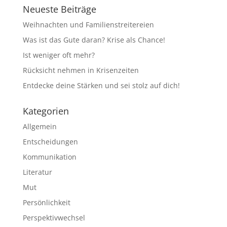
Neueste Beiträge
Weihnachten und Familienstreitereien
Was ist das Gute daran? Krise als Chance!
Ist weniger oft mehr?
Rücksicht nehmen in Krisenzeiten
Entdecke deine Stärken und sei stolz auf dich!
Kategorien
Allgemein
Entscheidungen
Kommunikation
Literatur
Mut
Persönlichkeit
Perspektivwechsel