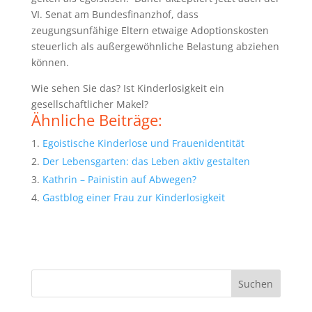
VI. Senat am Bundesfinanzhof, dass
zeugungsunfähige Eltern etwaige Adoptionskosten
steuerlich als außergewöhnliche Belastung abziehen
können.
Wie sehen Sie das? Ist Kinderlosigkeit ein
gesellschaftlicher Makel?
Ähnliche Beiträge:
Egoistische Kinderlose und Frauenidentität
Der Lebensgarten: das Leben aktiv gestalten
Kathrin – Painistin auf Abwegen?
Gastblog einer Frau zur Kinderlosigkeit